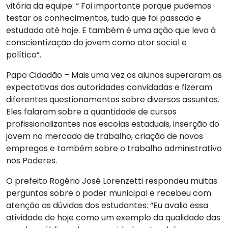
vitória da equipe: “ Foi importante porque pudemos
testar os conhecimentos, tudo que foi passado e
estudado até hoje. E também é uma ação que leva à
conscientização do jovem como ator social e
político”.
Papo Cidadão – Mais uma vez os alunos superaram as
expectativas das autoridades convidadas e fizeram
diferentes questionamentos sobre diversos assuntos.
Eles falaram sobre a quantidade de cursos
profissionalizantes nas escolas estaduais, inserção do
jovem no mercado de trabalho, criação de novos
empregos e também sobre o trabalho administrativo
nos Poderes.
O prefeito Rogério José Lorenzetti respondeu muitas
perguntas sobre o poder municipal e recebeu com
atenção as dúvidas dos estudantes: “Eu avalio essa
atividade de hoje como um exemplo da qualidade das