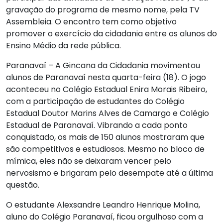
gravação do programa de mesmo nome, pela TV
Assembleia. O encontro tem como objetivo
promover o exercício da cidadania entre os alunos do
Ensino Médio da rede pública.
Paranavaí – A Gincana da Cidadania movimentou
alunos de Paranavaí nesta quarta-feira (18). O jogo
aconteceu no Colégio Estadual Enira Morais Ribeiro,
com a participação de estudantes do Colégio
Estadual Doutor Marins Alves de Camargo e Colégio
Estadual de Paranavaí. Vibrando a cada ponto
conquistado, os mais de 150 alunos mostraram que
são competitivos e estudiosos. Mesmo no bloco de
mímica, eles não se deixaram vencer pelo
nervosismo e brigaram pelo desempate até a última
questão.
O estudante Alexsandre Leandro Henrique Molina,
aluno do Colégio Paranavaí, ficou orgulhoso com a