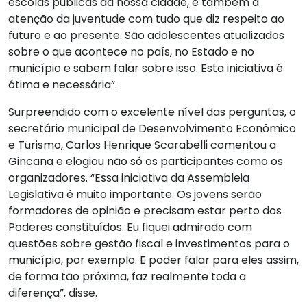
escolas públicas da nossa cidade, e também a
atenção da juventude com tudo que diz respeito ao
futuro e ao presente. São adolescentes atualizados
sobre o que acontece no país, no Estado e no
município e sabem falar sobre isso. Esta iniciativa é
ótima e necessária”.
Surpreendido com o excelente nível das perguntas, o
secretário municipal de Desenvolvimento Econômico
e Turismo, Carlos Henrique Scarabelli comentou a
Gincana e elogiou não só os participantes como os
organizadores. “Essa iniciativa da Assembleia
Legislativa é muito importante. Os jovens serão
formadores de opinião e precisam estar perto dos
Poderes constituídos. Eu fiquei admirado com
questões sobre gestão fiscal e investimentos para o
município, por exemplo. E poder falar para eles assim,
de forma tão próxima, faz realmente toda a
diferença”, disse.