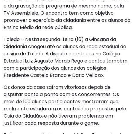
e da gravação do programa de mesmo nome, pela
TV Assembleia. O encontro tem como objetivo
promover o exercício da cidadania entre os alunos do
Ensino Médio da rede pública.
Toledo – Nesta segunda-feira (16) a Gincana da
Cidadania chegou até os alunos da rede estadual de
ensino de Toledo. A disputa aconteceu no Colégio
Estadual Luiz Augusto Morais Rego e contou também
com a participação dos alunos dos colégios
Presidente Castelo Branco e Dario Vellozo.
Os donos da casa saíram vitoriosos depois de
disputar ponto a ponto com os concorrentes. Os
mais de 100 alunos participantes mostraram que
realmente estudaram os conteúdos propostos pelo
Guia do Cidadão, e não tiveram problemas em
justificar cada resposta durante o game.