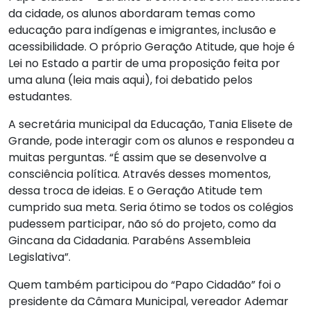
da cidade, os alunos abordaram temas como
educação para indígenas e imigrantes, inclusão e
acessibilidade. O próprio Geração Atitude, que hoje é
Lei no Estado a partir de uma proposição feita por
uma aluna (leia mais aqui), foi debatido pelos
estudantes.
A secretária municipal da Educação, Tania Elisete de
Grande, pode interagir com os alunos e respondeu a
muitas perguntas. “É assim que se desenvolve a
consciência política. Através desses momentos,
dessa troca de ideias. E o Geração Atitude tem
cumprido sua meta. Seria ótimo se todos os colégios
pudessem participar, não só do projeto, como da
Gincana da Cidadania. Parabéns Assembleia
Legislativa”.
Quem também participou do “Papo Cidadão” foi o
presidente da Câmara Municipal, vereador Ademar