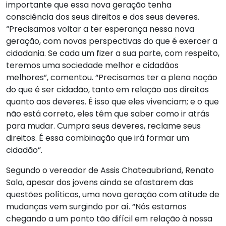
importante que essa nova geração tenha
consciência dos seus direitos e dos seus deveres.
“Precisamos voltar a ter esperança nessa nova
geração, com novas perspectivas do que é exercer a
cidadania. Se cada um fizer a sua parte, com respeito,
teremos uma sociedade melhor e cidadãos
melhores”, comentou. “Precisamos ter a plena noção
do que é ser cidadão, tanto em relação aos direitos
quanto aos deveres. É isso que eles vivenciam; e o que
não está correto, eles têm que saber como ir atrás
para mudar. Cumpra seus deveres, reclame seus
direitos. É essa combinação que irá formar um
cidadão”.
Segundo o vereador de Assis Chateaubriand, Renato
Sala, apesar dos jovens ainda se afastarem das
questões políticas, uma nova geração com atitude de
mudanças vem surgindo por aí. “Nós estamos
chegando a um ponto tão difícil em relação à nossa