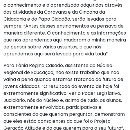
o conhecimento e o aprendizado adquiridos através
das atividades da Caravana e da Gincana da
Cidadania e do Papo Cidadão, serão levados para
sempre. “Antes desses ensinamentos eu pensava de
maneira diferente. O conhecimento e as informações
que nós aprendemos aqui mudaram a minha maneira
de pensar sobre vários assuntos, o que nós
aprendemos aqui será levado para vida toda”.
Para Tânia Regina Casado, assistente do Núcleo
Regional de Educação, não existe trabalho que não
valha a pena quando estamos tratando do futuro de
jovens cidadãos. “O resultado do evento de hoje foi
extremamente significativo. Ver o Poder Legislativo,
Judiciário, nós do Núcleo e, acima de tudo, os alunos,
extremamente envolvidos, participativos e
conscientes do que queriam perguntar, demonstram
que eles estão conscientes do que foi o Projeto
Geração Atitude e do que querem para o seu futuro”.