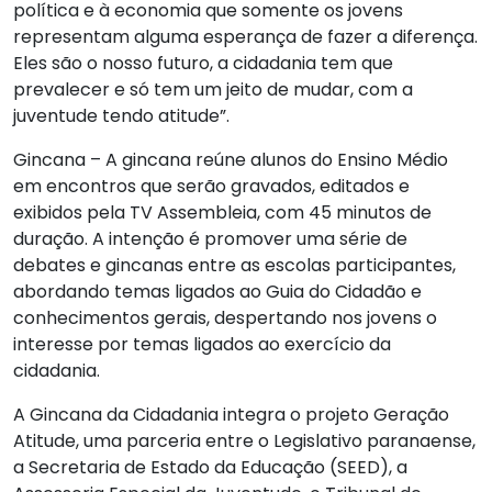
política e à economia que somente os jovens
representam alguma esperança de fazer a diferença.
Eles são o nosso futuro, a cidadania tem que
prevalecer e só tem um jeito de mudar, com a
juventude tendo atitude”.
Gincana – A gincana reúne alunos do Ensino Médio
em encontros que serão gravados, editados e
exibidos pela TV Assembleia, com 45 minutos de
duração. A intenção é promover uma série de
debates e gincanas entre as escolas participantes,
abordando temas ligados ao Guia do Cidadão e
conhecimentos gerais, despertando nos jovens o
interesse por temas ligados ao exercício da
cidadania.
A Gincana da Cidadania integra o projeto Geração
Atitude, uma parceria entre o Legislativo paranaense,
a Secretaria de Estado da Educação (SEED), a