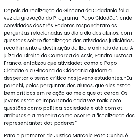
Depois da realização da Gincana da Cidadania foi a
vez da gravação do Programa “Papo Cidadão”, onde
convidados dos três Poderes responderam as
perguntas relacionadas ao dia a dia dos alunos, com
questões sobre fiscalização das atividades judiciárias,
recolhimento e destinação do lixo e animais de rua. A
juíza de Direito da Comarca de Assis, Sandra Lustosa
Franco, enfatizou que atividades como o Papo
Cidadão e a Gincana da Cidadania ajudam a
despertar o senso crítico nos jovens estudantes. “Eu
percebi, pelas perguntas dos alunos, que eles estão
bem críticos em relação ao meio que os cerca. Os
jovens estão se importando cada vez mais com
questões como política, sociedade e até com os
atributos e a maneira como ocorre a fiscalização dos
representantes dos poderes”.
Para o promotor de Justiça Marcelo Pato Cunha, é