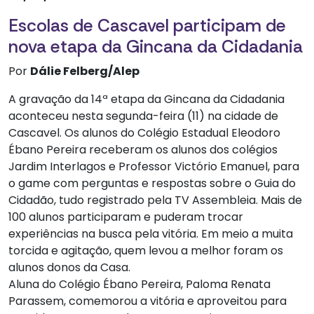
Escolas de Cascavel participam de
nova etapa da Gincana da Cidadania
Por
Dálie Felberg/Alep
A gravação da 14ª etapa da Gincana da Cidadania
aconteceu nesta segunda-feira (11) na cidade de
Cascavel. Os alunos do Colégio Estadual Eleodoro
Ébano Pereira receberam os alunos dos colégios
Jardim Interlagos e Professor Victório Emanuel, para
o game com perguntas e respostas sobre o Guia do
Cidadão, tudo registrado pela TV Assembleia. Mais de
100 alunos participaram e puderam trocar
experiências na busca pela vitória. Em meio a muita
torcida e agitação, quem levou a melhor foram os
alunos donos da Casa.
Aluna do Colégio Ébano Pereira, Paloma Renata
Parassem, comemorou a vitória e aproveitou para