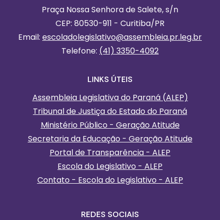
Praça Nossa Senhora de Salete, s/n
CEP: 80530-911 - Curitiba/PR
Email:
escoladolegislativo
@assembleia.pr.leg.br
Telefone:
(41) 3350-4092
LINKS ÚTEIS
Assembleia Legislativa do Paraná (ALEP)
Tribunal de Justiça do Estado do Paraná
Ministério Público - Geração Atitude
Secretaria da Educação - Geração Atitude
Portal de Transparência - ALEP
Escola do Legislativo - ALEP
Contato - Escola do Legislativo - ALEP
REDES SOCIAIS