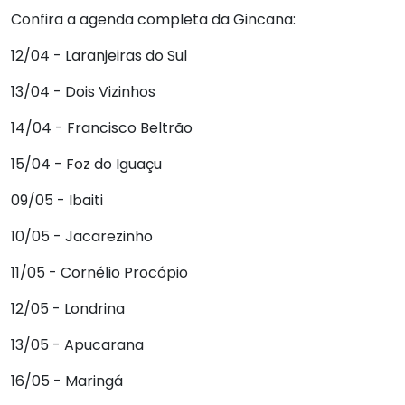
Confira a agenda completa da Gincana:
12/04 - Laranjeiras do Sul
13/04 - Dois Vizinhos
14/04 - Francisco Beltrão
15/04 - Foz do Iguaçu
09/05 - Ibaiti
10/05 - Jacarezinho
11/05 - Cornélio Procópio
12/05 - Londrina
13/05 - Apucarana
16/05 - Maringá