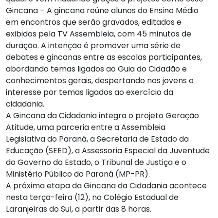
Gincana –
A gincana reúne alunos do Ensino Médio
em encontros que serão gravados, editados e
exibidos pela TV Assembleia, com 45 minutos de
duração. A intenção é promover uma série de
debates e gincanas entre as escolas participantes,
abordando temas ligados ao Guia do Cidadão e
conhecimentos gerais, despertando nos jovens o
interesse por temas ligados ao exercício da
cidadania.
A Gincana da Cidadania integra o projeto Geração
Atitude, uma parceria entre a Assembleia
Legislativa do Paraná, a Secretaria de Estado da
Educação (SEED), a Assessoria Especial da Juventude
do Governo do Estado, o Tribunal de Justiça e o
Ministério Público do Paraná (MP-PR).
A próxima etapa da Gincana da Cidadania acontece
nesta terça-feira (12), no Colégio Estadual de
Laranjeiras do Sul, a partir das 8 horas.