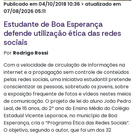
Publicado em 04/10/2018 10:36 > atualizado em
07/08/2026 05:11
Estudante de Boa Esperança
defende utilização ética das redes
sociais
Por
Rodrigo Rossi
Com a velocidade de circulação de informações na
internet e a propagação sem controle de conteúdos
pelas redes sociais, uma iniciativa estudantil pretende
conscientizar as pessoas, sobretudo os jovens, sobre
a exposição frequente de fotos e vídeos nestes meios
de comunicação. O projeto de lei do aluno João Pedro
Leal, de 16 anos, do 2º ano do Ensino Médio do Colégio
Estadual Vicente Leporace, no município de Boa
Esperança, cria o “Programa Ética das Redes Sociais”.
O objetivo, segundo o autor, que foi um dos 32