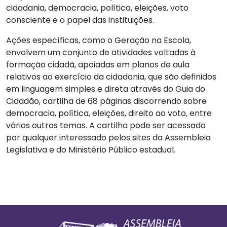
cidadania, democracia, política, eleições, voto
consciente e o papel das instituições.
Ações específicas, como o Geração na Escola,
envolvem um conjunto de atividades voltadas à
formação cidadã, apoiadas em planos de aula
relativos ao exercício da cidadania, que são definidos
em linguagem simples e direta através do Guia do
Cidadão, cartilha de 68 páginas discorrendo sobre
democracia, política, eleições, direito ao voto, entre
vários outros temas. A cartilha pode ser acessada
por qualquer interessado pelos sites da Assembleia
Legislativa e do Ministério Público estadual.
Footer
Informações Gerais