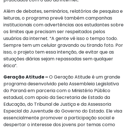
Além de debates, seminários, relatórios de pesquisa e
leituras, o programa prevê também campanhas
institucionais com advertências aos estudantes sobre
os limites que precisam ser respeitados pelos
usuários da internet. “A gente vê isso o tempo todo.
Sempre tem um celular gravando ou tirando foto. Por
isso, o projeto tem essa intenção, de evitar que as
situações diárias sejam repassadas sem qualquer
ética”.
Geração Atitude –
O Geração Atitude é um grande
programa desenvolvido pela Assembleia Legislativa
do Paraná em parceria com o Ministério Público
estadual, com apoio da Secretaria de Estado da
Educação, do Tribunal de Justiça e da Assessoria
Especial da Juventude do Governo do Estado. Ele visa
essencialmente promover a participação social e
despertar o interesse dos jovens por temas como