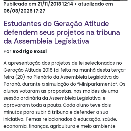
Publicado em 21/11/2018 12:14 > atualizado em
06/08/2026 17:27
Estudantes do Geração Atitude
defendem seus projetos na tribuna
da Assembleia Legislativa
Por
Rodrigo Rossi
A apresentação dos projetos de lei selecionados no
Geração Atitude 2018 foi feita na manhã desta terça-
feira (20) no Plenário da Assembleia Legislativa do
Paraná, durante a simulação do “Miniparlamento”. Os
alunos votaram as propostas, nos moldes de uma
sessão ordinária da Assembleia Legislativa, e
aprovaram toda a pauta. Cada aluno teve dois
minutos para subir à tribuna e defender a sua
iniciativa. Temas relacionados à educação, saúde,
economia, finanças, agricultura e meio ambiente