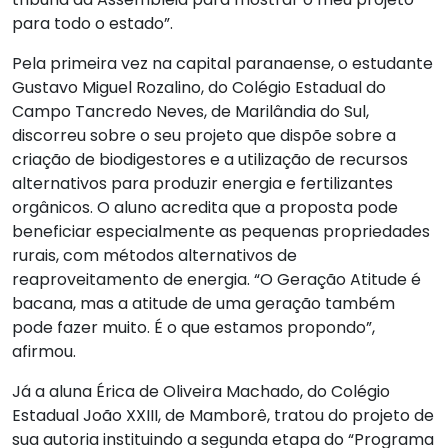
para todo o estado”.
Pela primeira vez na capital paranaense, o estudante
Gustavo Miguel Rozalino, do Colégio Estadual do
Campo Tancredo Neves, de Marilândia do Sul,
discorreu sobre o seu projeto que dispõe sobre a
criação de biodigestores e a utilização de recursos
alternativos para produzir energia e fertilizantes
orgânicos. O aluno acredita que a proposta pode
beneficiar especialmente as pequenas propriedades
rurais, com métodos alternativos de
reaproveitamento de energia. “O Geração Atitude é
bacana, mas a atitude de uma geração também
pode fazer muito. É o que estamos propondo”,
afirmou.
Já a aluna Érica de Oliveira Machado, do Colégio
Estadual João XXIII, de Mamborê, tratou do projeto de
sua autoria instituindo a segunda etapa do “Programa