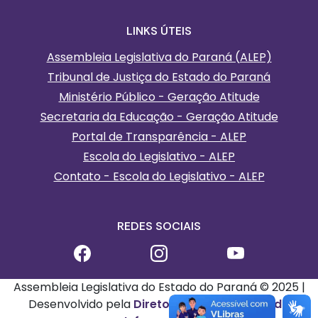
LINKS ÚTEIS
Assembleia Legislativa do Paraná (ALEP)
Tribunal de Justiça do Estado do Paraná
Ministério Público - Geração Atitude
Secretaria da Educação - Geração Atitude
Portal de Transparência - ALEP
Escola do Legislativo - ALEP
Contato - Escola do Legislativo - ALEP
REDES SOCIAIS
Assembleia Legislativa do Estado do Paraná © 2025 |
Desenvolvido pela
Diretoria de Tecnologia da