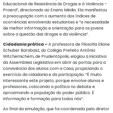
Educacional de Resistência às Drogas e à Violência –
Proerd”, direcionado ao Ensino Médio. Ela manifestou
a preocupação com o aumento dos índices de
ocorrências envolvendo estudantes e “a necessidade
de melhor informação e orientação para os jovens
sobre a questão das drogas e da violência“.
Cidadania prática –
A professora de Filosofia Eliane
Schuber Barabasz, do Colégio Prefeito Antônio
Witchemichem, de Prudentópolis, elogiou a iniciativa
da Assembleia Legislativa em abrir as portas para a
convivência dos alunos com a Casa, propiciando o
exercício da cidadania e da participação. “É muito
interessante este projeto, porque envolve alunos e
professores, colocando a política no debate e
aproximando a população do poder público. É
informação e formação para todos nós”.
Ao final da simulação, que foi coordenada pelo diretor