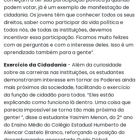
podem votar, já é um exemplo de manifestação de
cidadania. Os jovens têm que conhecer todos os seus
direitos, saber como participar da vida política e
todos nós, de todas as instituições, devemos
incentivar essa participação. Ficamos muito felizes
com as perguntas e com o interesse deles. Isso é um
aprendizado também para a gente”.
Exercício da Cidadania
- Além da curiosidade
sobre as carreiras nas instituições, os estudantes
demonstraram interesse em tornar os Poderes ainda
mais próximos da sociedade, facilitando o exercício
da função de cidadão para todos. “Eles estão
explicando como funciona lá dentro. Uma coisa que
parecia impossível se torna tão mais próxima da
gente! ”, disse a estudante Yasmim Menon, do 2º ano
do Ensino Médio do Colégio Estadual Humberto de
Alencar Castelo Branco, reforçando a posição do
desembargador aposentado Guido Döbeli,