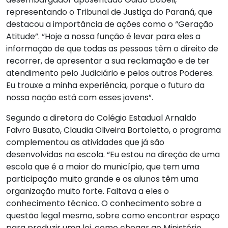
representando o Tribunal de Justiça do Paraná, que
destacou a importância de ações como o “Geração
Atitude”. “Hoje a nossa função é levar para eles a
informação de que todas as pessoas têm o direito de
recorrer, de apresentar a sua reclamação e de ter
atendimento pelo Judiciário e pelos outros Poderes.
Eu trouxe a minha experiência, porque o futuro da
nossa nação está com esses jovens”.
Segundo a diretora do Colégio Estadual Arnaldo
Faivro Busato, Claudia Oliveira Bortoletto, o programa
complementou as atividades que já são
desenvolvidas na escola. “Eu estou na direção de uma
escola que é a maior do município, que tem uma
participação muito grande e os alunos têm uma
organização muito forte. Faltava a eles o
conhecimento técnico. O conhecimento sobre a
questão legal mesmo, sobre como encontrar espaço
para produzir uma lei, como chegar ao Ministério