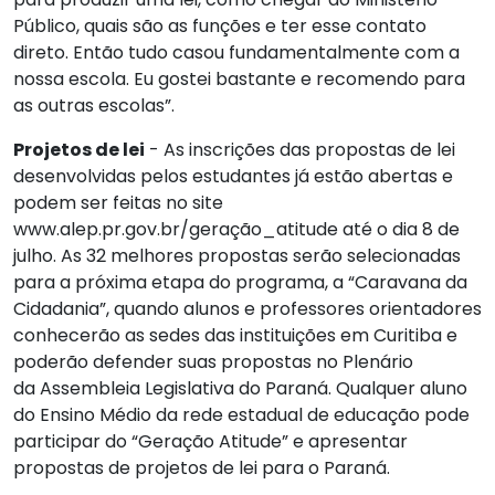
Público, quais são as funções e ter esse contato
direto. Então tudo casou fundamentalmente com a
nossa escola. Eu gostei bastante e recomendo para
as outras escolas”.
Projetos
de lei
- As inscrições das propostas de lei
desenvolvidas pelos estudantes já estão abertas e
podem ser feitas no site
www.alep.pr.gov.br/geração_atitude até o dia 8 de
julho. As 32 melhores propostas serão selecionadas
para a próxima etapa do programa, a “Caravana da
Cidadania”, quando alunos e professores orientadores
conhecerão as sedes das instituições em Curitiba e
poderão defender suas propostas no Plenário
da
Assembleia Legislativa
do Paraná. Qualquer aluno
do Ensino Médio da rede estadual de educação pode
participar do “Geração Atitude” e apresentar
propostas de projetos de lei para o Paraná.