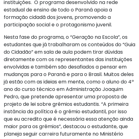
instituições. O programa desenvolvido na rede
estadual de ensino de todo o Paraná apoia a
formação cidadã dos jovens, promovendo a
participação social e o protagonismo juvenil.
Nesta fase do programa, o “Geração na Escola”, os
estudantes que já trabalharam os conteúdos do “Guia
do Cidadão” em sala de aula podem tirar dúvidas
diretamente com os representantes das instituições
envolvidas e também são desafiados a pensar em
mudanças para o Paraná e para o Brasil. Muitos deles
já estão com as ideias em mente, como o aluno do 4º
ano do curso técnico em Administração Joaquim
Pedro, que pretende apresentar uma proposta de
projeto de
lei
sobre grêmios estudantis. “A primeira
instância da política é o grêmio estudantil, por isso
que eu acredito que é necessária essa atenção ainda
maior para os grêmios”, destacou o estudante, que
planeja seguir carreira futuramente no Ministério