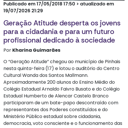
Publicado em 17/05/2018 17:50 > atualizado em
19/07/2026 21:29
Geração Atitude desperta os jovens
para a cidadania e para um futuro
profissional dedicado à sociedade
Por
Kharina Guimarães
O “Geração Atitude” chegou ao município de Pinhais
nesta quinta-feira (17) e lotou o auditório do Centro
Cultural Wanda dos Santos Mallmann.
Aproximadamente 200 alunos do Ensino Médio do
Colégio Estadual Arnaldo Faivro Busato e do Colégio
Estadual Humberto de Alencar Castelo Branco
participaram de um bate-papo descontraído com
representantes dos Poderes constituídos e do
Ministério Público estadual sobre cidadania,
democracia, voto consciente e o funcionamento das