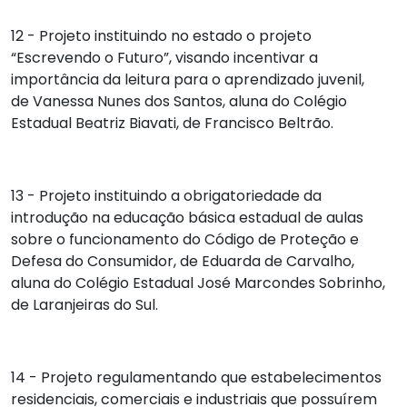
12 - Projeto instituindo no estado o projeto
“Escrevendo o Futuro”, visando incentivar a
importância da leitura para o aprendizado juvenil,
de
Vanessa Nunes dos Santos
, aluna do Colégio
Estadual Beatriz Biavati, de Francisco Beltrão.
13 - Projeto instituindo a obrigatoriedade da
introdução na educação básica estadual de aulas
sobre o funcionamento do Código de Proteção e
Defesa do Consumidor, de
Eduarda de Carvalho
,
aluna do Colégio Estadual José Marcondes Sobrinho,
de Laranjeiras do Sul.
14 - Projeto regulamentando que estabelecimentos
residenciais, comerciais e industriais que possuírem