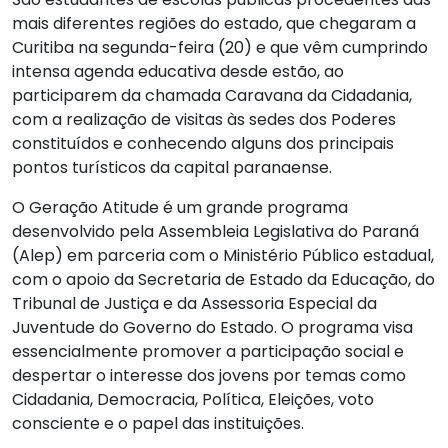
mais diferentes regiões do estado, que chegaram a
Curitiba na segunda-feira (20) e que vêm cumprindo
intensa agenda educativa desde estão, ao
participarem da chamada Caravana da Cidadania,
com a realização de visitas às sedes dos Poderes
constituídos e conhecendo alguns dos principais
pontos turísticos da capital paranaense.
O Geração Atitude é um grande programa
desenvolvido pela Assembleia Legislativa do Paraná
(Alep) em parceria com o Ministério Público estadual,
com o apoio da Secretaria de Estado da Educação, do
Tribunal de Justiça e da Assessoria Especial da
Juventude do Governo do Estado. O programa visa
essencialmente promover a participação social e
despertar o interesse dos jovens por temas como
Cidadania, Democracia, Política, Eleições, voto
consciente e o papel das instituições.