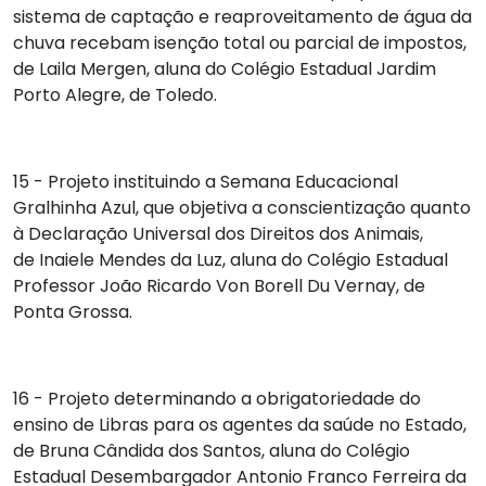
sistema de captação e reaproveitamento de água da
chuva recebam isenção total ou parcial de impostos,
de
Laila Mergen
, aluna do Colégio Estadual Jardim
Porto Alegre, de Toledo.
15 - Projeto instituindo a Semana Educacional
Gralhinha Azul, que objetiva a conscientização quanto
à Declaração Universal dos Direitos dos Animais,
de
Inaiele Mendes da Luz
, aluna do Colégio Estadual
Professor João Ricardo Von Borell Du Vernay, de
Ponta Grossa.
16 - Projeto determinando a obrigatoriedade do
ensino de Libras para os agentes da saúde no Estado,
de
Bruna Cândida dos Santos
, aluna do Colégio
Estadual Desembargador Antonio Franco Ferreira da