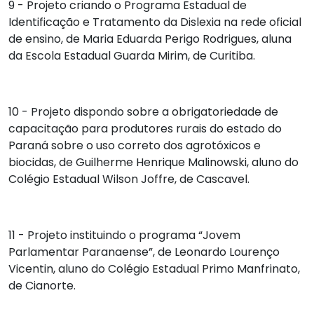
9 - Projeto criando o Programa Estadual de
Identificação e Tratamento da Dislexia na rede oficial
de ensino, de
Maria Eduarda Perigo Rodrigues
, aluna
da Escola Estadual Guarda Mirim, de Curitiba.
10 - Projeto dispondo sobre a obrigatoriedade de
capacitação para produtores rurais do estado do
Paraná sobre o uso correto dos agrotóxicos e
biocidas, de
Guilherme Henrique Malinowski
, aluno do
Colégio Estadual Wilson Joffre, de Cascavel.
11 - Projeto instituindo o programa “Jovem
Parlamentar Paranaense”, de
Leonardo Lourenço
Vicentin
, aluno do Colégio Estadual Primo Manfrinato,
de Cianorte.