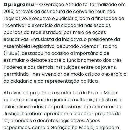
O programa
– O Geração Atitude foi formalizado em
2015, através da assinatura de convênio reunindo
Legislativo, Executivo e Judiciário, com a finalidade de
incentivar o exercício da cidadania nas escolas
públicas da rede estadual por meio de ações
educativas. Entusiasta da iniciativa, o presidente da
Assembleia Legislativa, deputado Ademar Traiano
(PSDB), destacou na ocasião a importância de
estimular o debate sobre o funcionamento dos três
Poderes e das demais instituições entre os jovens,
permitindo-lhes vivenciar de modo crítico o exercício
da cidadania e da representação política.
Através do projeto os estudantes do Ensino Médio
podem participar de gincanas culturais, palestras e
aulas ministradas por professores e promotores de
Justiça. Também aprendem a elaborar projetos de
lei,
emendas
e decretos legislativos. Ações
específicas, como o Geração na Escola, englobam