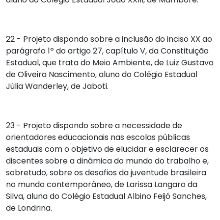
22 - Projeto dispondo sobre a inclusão do inciso XX ao
parágrafo 1º do artigo 27, capítulo V, da Constituição
Estadual, que trata do Meio Ambiente, de
Luiz Gustavo
de Oliveira Nascimento
, aluno do Colégio Estadual
Júlia Wanderley, de Jaboti.
23 - Projeto dispondo sobre a necessidade de
orientadores educacionais nas escolas públicas
estaduais com o objetivo de elucidar e esclarecer os
discentes sobre a dinâmica do mundo do trabalho e,
sobretudo, sobre os desafios da juventude brasileira
no mundo contemporâneo, de
Larissa Langaro da
Silva
, aluna do Colégio Estadual Albino Feijó Sanches,
de Londrina.