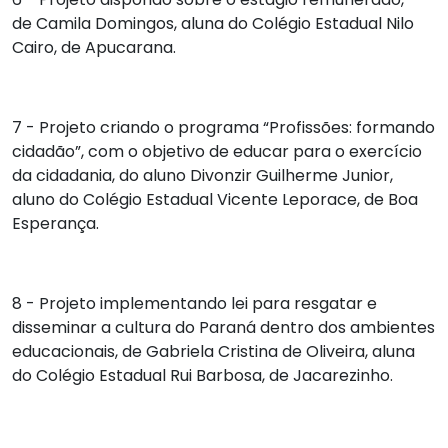
de
Camila Domingos
, aluna do Colégio Estadual Nilo
Cairo, de Apucarana.
7 - Projeto criando o programa “Profissões: formando
cidadão”, com o objetivo de educar para o exercício
da cidadania, do aluno
Divonzir Guilherme Junior
,
aluno do Colégio Estadual Vicente Leporace, de Boa
Esperança.
8 - Projeto implementando lei para resgatar e
disseminar a cultura do Paraná dentro dos ambientes
educacionais, de
Gabriela Cristina de Oliveira
, aluna
do Colégio Estadual Rui Barbosa, de Jacarezinho.