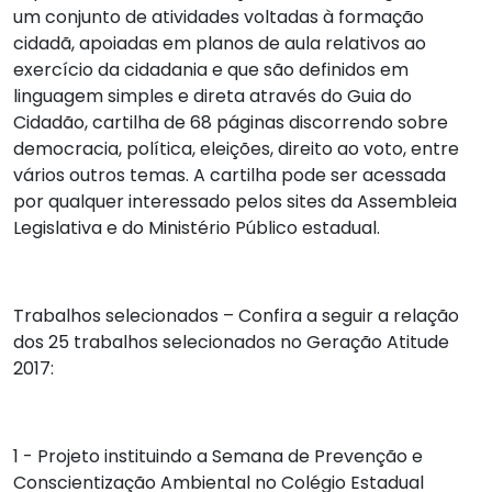
um conjunto de atividades voltadas à formação
cidadã, apoiadas em planos de aula relativos ao
exercício da cidadania e que são definidos em
linguagem simples e direta através do Guia do
Cidadão, cartilha de 68 páginas discorrendo sobre
democracia, política, eleições, direito ao voto, entre
vários outros temas. A cartilha pode ser acessada
por qualquer interessado pelos sites da Assembleia
Legislativa e do Ministério Público estadual.
Trabalhos selecionados
– Confira a seguir a relação
dos 25 trabalhos selecionados no Geração Atitude
2017:
1 - Projeto instituindo a Semana de Prevenção e
Conscientização Ambiental no Colégio Estadual