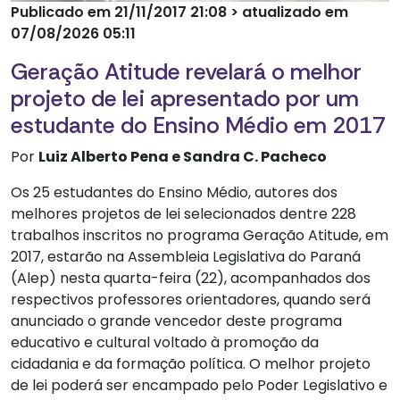
Publicado em 21/11/2017 21:08 > atualizado em
07/08/2026 05:11
Geração Atitude revelará o melhor
projeto de lei apresentado por um
estudante do Ensino Médio em 2017
Por
Luiz Alberto Pena e Sandra C. Pacheco
Os 25 estudantes do Ensino Médio, autores dos
melhores
projetos
de
lei
selecionados dentre 228
trabalhos inscritos no programa Geração Atitude, em
2017, estarão na
Assembleia Legislativa
do Paraná
(Alep) nesta quarta-feira (22), acompanhados dos
respectivos professores orientadores, quando será
anunciado o grande vencedor deste programa
educativo e cultural voltado à promoção da
cidadania e da formação política. O melhor projeto
de lei poderá ser encampado pelo
Poder Legislativo
e