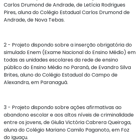
Carlos Drumond de Andrade, de
Letícia Rodrigues
Pires
, aluna do Colégio Estadual Carlos Drumond de
Andrade, de Nova Tebas.
2 - Projeto dispondo sobre a inserção obrigatória do
simulado Enem (Exame Nacional do Ensino Médio) em
todas as unidades escolares da rede de ensino
público do Ensino Médio no Paraná, de
Evandro Silva
Brites
, aluno do Colégio Estadual do Campo de
Alexandra, em Paranaguá.
3 - Projeto dispondo sobre ações afirmativas ao
abandono escolar e aos altos níveis de criminalidade
entre os jovens, de
Giulia Victória Cabrera Queiroga
,
aluna do Colégio Mariano Camilo Paganoto, em Foz
do Iguaçu.