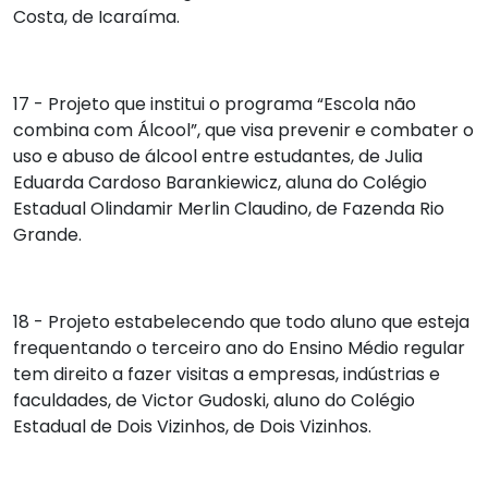
Costa, de Icaraíma.
17 - Projeto que institui o programa “Escola não
combina com Álcool”, que visa prevenir e combater o
uso e abuso de álcool entre estudantes, de
Julia
Eduarda Cardoso Barankiewicz
, aluna do Colégio
Estadual Olindamir Merlin Claudino, de Fazenda Rio
Grande.
18 - Projeto estabelecendo que todo aluno que esteja
frequentando o terceiro ano do Ensino Médio regular
tem direito a fazer visitas a empresas, indústrias e
faculdades, de
Victor Gudoski
, aluno do Colégio
Estadual de Dois Vizinhos, de Dois Vizinhos.