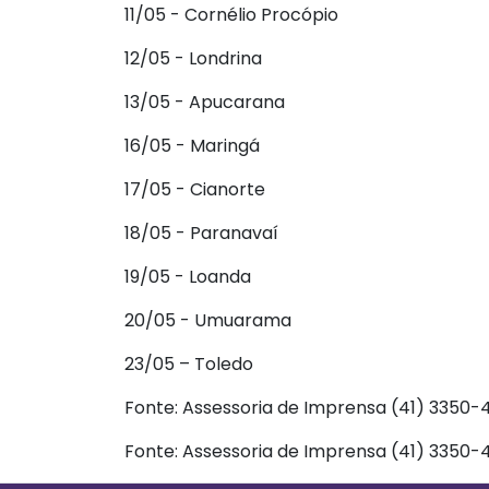
11/05 - Cornélio Procópio
12/05 - Londrina
13/05 - Apucarana
16/05 - Maringá
17/05 - Cianorte
18/05 - Paranavaí
19/05 - Loanda
20/05 - Umuarama
23/05 – Toledo
Fonte: Assessoria de Imprensa (41) 3350-
Fonte: Assessoria de Imprensa (41) 3350-