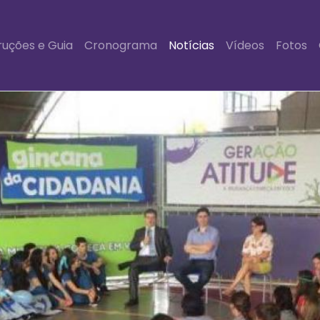
ruções e Guia
Cronograma
Notícias
Vídeos
Fotos