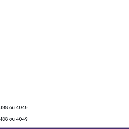
4188 ou 4049
4188 ou 4049