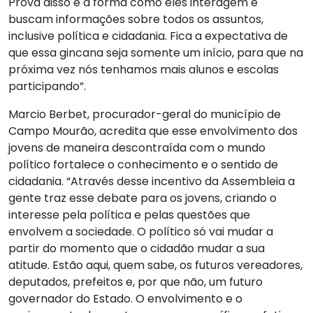
Prova disso é a forma como eles interagem e
buscam informações sobre todos os assuntos,
inclusive política e cidadania. Fica a expectativa de
que essa gincana seja somente um início, para que na
próxima vez nós tenhamos mais alunos e escolas
participando”.
Marcio Berbet, procurador-geral do município de
Campo Mourão, acredita que esse envolvimento dos
jovens de maneira descontraída com o mundo
político fortalece o conhecimento e o sentido de
cidadania. “Através desse incentivo da Assembleia a
gente traz esse debate para os jovens, criando o
interesse pela política e pelas questões que
envolvem a sociedade. O político só vai mudar a
partir do momento que o cidadão mudar a sua
atitude. Estão aqui, quem sabe, os futuros vereadores,
deputados, prefeitos e, por que não, um futuro
governador do Estado. O envolvimento e o