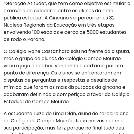
“Geração Atitude”, que tem como objetivo estimular o
exercício da cidadania entre os alunos da rede
pública estadual. A Gincana vai percorrer os 32
Núcleos Regionais da Educação em três etapas,
envolvendo 100 escolas e cerca de 5000 estudantes
de todo o Paraná.
O Colégio Ivone Castanharo saiu na frente da disputa,
mas o grupo de alunos do Colégio Campo Mourão
virou o jogo e acabou vencendo o certame por um
ponto de diferença. Os alunos se enfrentaram em
disputas de perguntas e respostas e desafios de
mímica, que foram os mais disputados da gincana e
acabaram definindo a competição a favor do Colégio
Estadual de Campo Mourão.
A estudante Luiza de Lima Olah, aluna do terceiro ano
do Colégio de Campo Mourão, ficou nervosa com a
sua participação, mas feliz porque no final tudo deu