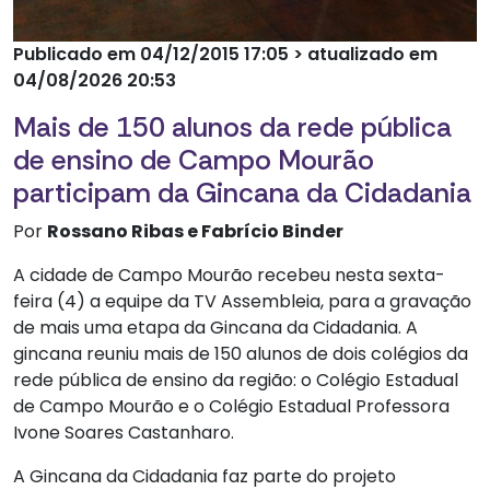
Publicado em 04/12/2015 17:05 > atualizado em
04/08/2026 20:53
Mais de 150 alunos da rede pública
de ensino de Campo Mourão
participam da Gincana da Cidadania
Por
Rossano Ribas e Fabrício Binder
A cidade de Campo Mourão recebeu nesta sexta-
feira (4) a equipe da TV Assembleia, para a gravação
de mais uma etapa da Gincana da Cidadania. A
gincana reuniu mais de 150 alunos de dois colégios da
rede pública de ensino da região: o Colégio Estadual
de Campo Mourão e o Colégio Estadual Professora
Ivone Soares Castanharo.
A Gincana da Cidadania faz parte do projeto