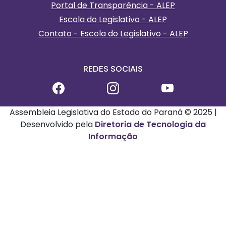
Portal de Transparência - ALEP
Escola do Legislativo - ALEP
Contato - Escola do Legislativo - ALEP
REDES SOCIAIS
Assembleia Legislativa do Estado do Paraná © 2025 |
Desenvolvido pela
Diretoria de Tecnologia da
Informação