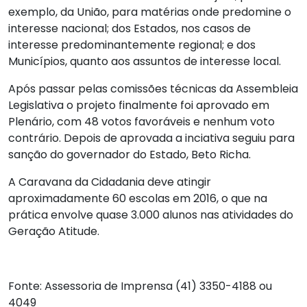
exemplo, da União, para matérias onde predomine o
interesse nacional; dos Estados, nos casos de
interesse predominantemente regional; e dos
Municípios, quanto aos assuntos de interesse local.
Após passar pelas comissões técnicas da Assembleia
Legislativa o projeto finalmente foi aprovado em
Plenário, com 48 votos favoráveis e nenhum voto
contrário. Depois de aprovada a inciativa seguiu para
sanção do governador do Estado, Beto Richa.
A Caravana da Cidadania deve atingir
aproximadamente 60 escolas em 2016, o que na
prática envolve quase 3.000 alunos nas atividades do
Geração Atitude.
Fonte: Assessoria de Imprensa (41) 3350-4188 ou
4049