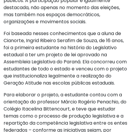
públicos. A participação popular é igualmente
destacada, não apenas no momento das eleições,
mas também nos espaços democráticos,
organizações e movimentos sociais.
Foi baseada nesses conhecimentos que a aluna de
Cianorte, Ingrid Ribeiro Serafim de Souza, de 16 anos,
foi a primeira estudante na história do Legislativo
estadual a ter um projeto de lei aprovado na
Assembleia Legislativa do Paraná. Ela concorreu com
estudantes de todo o estado e venceu com o projeto
que institucionaliza legalmente a realização do
Geração Atitude nas escolas públicas estaduais.
Para elaborar o projeto, a estudante contou com a
orientação do professor Márcio Rogério Penachio, do
Colégio Itacelina Bittencourt, e teve que estudar
temas como o processo de produção legislativa e a
repartição da competência legislativa entre os entes
federados – conforme as iniciativas sejam, por