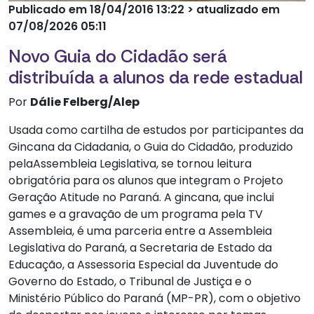
Publicado em 18/04/2016 13:22 > atualizado em
07/08/2026 05:11
Novo Guia do Cidadão será
distribuída a alunos da rede estadual
Por
Dálie Felberg/Alep
Usada como cartilha de estudos por participantes da
Gincana da Cidadania, o Guia do Cidadão, produzido
pelaAssembleia Legislativa, se tornou leitura
obrigatória para os alunos que integram o Projeto
Geração Atitude no Paraná. A gincana, que inclui
games e a gravação de um programa pela TV
Assembleia, é uma parceria entre a Assembleia
Legislativa do Paraná, a Secretaria de Estado da
Educação, a Assessoria Especial da Juventude do
Governo do Estado, o Tribunal de Justiça e o
Ministério Público do Paraná (MP-PR), com o objetivo