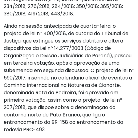
234/2018; 276/2018; 284/2018; 350/2018; 365/2018;
380/2018; 419/2018; 443/2018.
Ainda na sessão antecipada de quarta-feira, o
projeto de lei nº 400/2018, de autoria do Tribunal de
Justiça, que extingue os serviços distritais e altera
dispositivos da Lei nº 14.277/2003 (Código de
Organização e Divisão Judiciárias do Paraná), passou
em terceira votação, após a aprovação de uma
subemenda em segunda discussão. O projeto de lei nº
590/2017, inserindo no calendário oficial de eventos a
Caminha Internacional na Natureza de Cianorte,
denominada Rota da Pedreira, foi aprovado em
primeira votação; assim como o projeto de lei nº
207/2018, que dispõe sobre a denominação do
contorno norte de Pato Branco, que liga o
entroncamento da BR-158 ao entroncamento da
rodovia PRC-493.