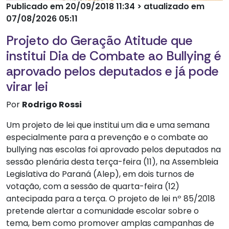
Publicado em 20/09/2018 11:34 > atualizado em
07/08/2026 05:11
Projeto do Geração Atitude que
institui Dia de Combate ao Bullying é
aprovado pelos deputados e já pode
virar lei
Por
Rodrigo Rossi
Um projeto de lei que institui um dia e uma semana
especialmente para a prevenção e o combate ao
bullying nas escolas foi aprovado pelos deputados na
sessão plenária desta terça-feira (11), na Assembleia
Legislativa do Paraná (Alep), em dois turnos de
votação, com a sessão de quarta-feira (12)
antecipada para a terça. O projeto de lei nº 85/2018
pretende alertar a comunidade escolar sobre o
tema, bem como promover amplas campanhas de