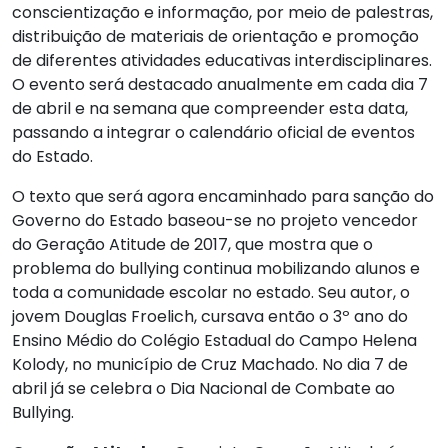
conscientização e informação, por meio de palestras,
distribuição de materiais de orientação e promoção
de diferentes atividades educativas interdisciplinares.
O evento será destacado anualmente em cada dia 7
de abril e na semana que compreender esta data,
passando a integrar o calendário oficial de eventos
do Estado.
O texto que será agora encaminhado para sanção do
Governo do Estado baseou-se no projeto vencedor
do Geração Atitude de 2017, que mostra que o
problema do bullying continua mobilizando alunos e
toda a comunidade escolar no estado. Seu autor, o
jovem Douglas Froelich, cursava então o 3º ano do
Ensino Médio do Colégio Estadual do Campo Helena
Kolody, no município de Cruz Machado. No dia 7 de
abril já se celebra o Dia Nacional de Combate ao
Bullying.