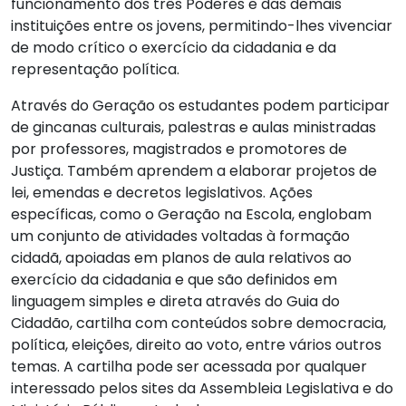
funcionamento dos três Poderes e das demais
instituições entre os jovens, permitindo-lhes vivenciar
de modo crítico o exercício da cidadania e da
representação política.
Através do Geração os estudantes podem participar
de gincanas culturais, palestras e aulas ministradas
por professores, magistrados e promotores de
Justiça. Também aprendem a elaborar projetos de
lei, emendas e decretos legislativos. Ações
específicas, como o Geração na Escola, englobam
um conjunto de atividades voltadas à formação
cidadã, apoiadas em planos de aula relativos ao
exercício da cidadania e que são definidos em
linguagem simples e direta através do Guia do
Cidadão, cartilha com conteúdos sobre democracia,
política, eleições, direito ao voto, entre vários outros
temas. A cartilha pode ser acessada por qualquer
interessado pelos sites da Assembleia Legislativa e do