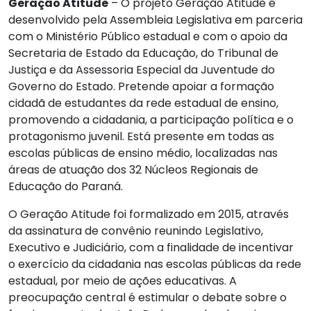
Geração Atitude
– O projeto Geração Atitude é
desenvolvido pela Assembleia Legislativa em parceria
com o Ministério Público estadual e com o apoio da
Secretaria de Estado da Educação, do Tribunal de
Justiça e da Assessoria Especial da Juventude do
Governo do Estado. Pretende apoiar a formação
cidadã de estudantes da rede estadual de ensino,
promovendo a cidadania, a participação política e o
protagonismo juvenil. Está presente em todas as
escolas públicas de ensino médio, localizadas nas
áreas de atuação dos 32 Núcleos Regionais de
Educação do Paraná.
O Geração Atitude foi formalizado em 2015, através
da assinatura de convênio reunindo Legislativo,
Executivo e Judiciário, com a finalidade de incentivar
o exercício da cidadania nas escolas públicas da rede
estadual, por meio de ações educativas. A
preocupação central é estimular o debate sobre o