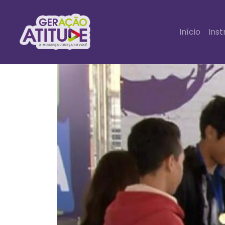
Início
Inst