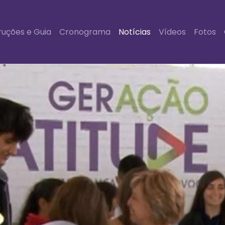
ruções e Guia
Cronograma
Notícias
Vídeos
Fotos