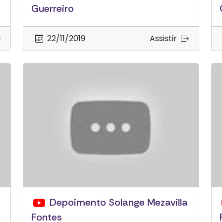
Guerreiro
22/11/2019
Assistir
Depoimento Solange Mezavilla
Fontes