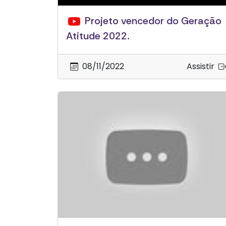
Projeto vencedor do Geração
Atitude 2022.
08/11/2022
Assistir