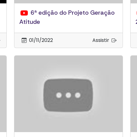
6ª edição do Projeto Geração
Atitude
01/11/2022
Assistir