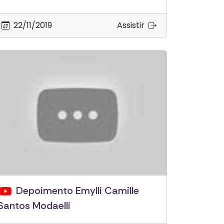
22/11/2019
Assistir
Depoimento Emylli Camille
Santos Modaelli