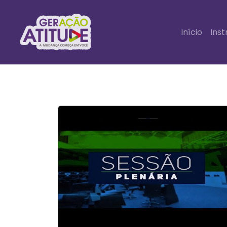
Início
Inst