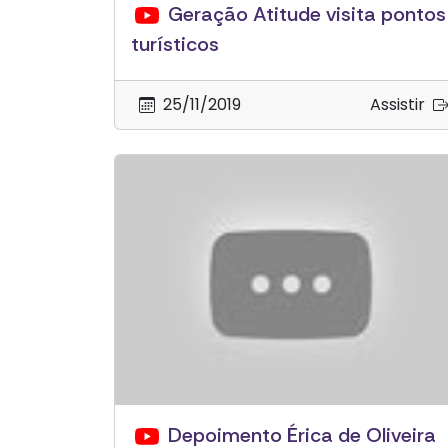
Geração Atitude visita pontos
turísticos
25/11/2019
Assistir
Depoimento Érica de Oliveira