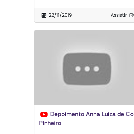
22/11/2019
Assistir
Depoimento Anna Luiza de Co
Pinheiro