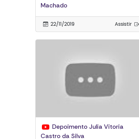
Machado
22/11/2019
Assistir
Depoimento Julia Vitoria
Castro da Silva