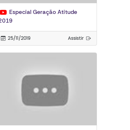
Especial Geração Atitude
2019
25/11/2019
Assistir