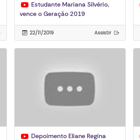
Estudante Mariana Silvério,
vence o Geração 2019
22/11/2019
Assistir
Depoimento Eliane Regina