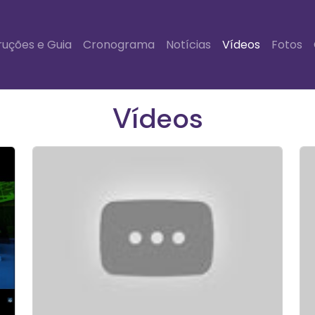
ruções e Guia
Cronograma
Notícias
Vídeos
Fotos
Vídeos