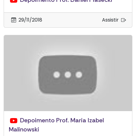
29/11/2018
Assistir
Depoimento Prof. Maria Izabel
Malinowski