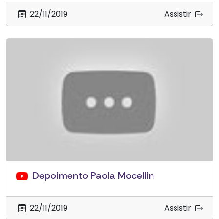
22/11/2019
Assistir
Depoimento Paola Mocellin
22/11/2019
Assistir