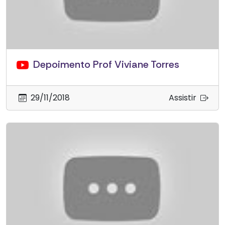
Depoimento Prof Viviane Torres
29/11/2018
Assistir