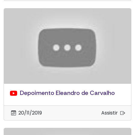
Depoimento Eleandro de Carvalho
20/11/2019
Assistir