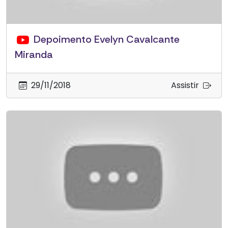
Depoimento Evelyn Cavalcante
Miranda
29/11/2018
Assistir