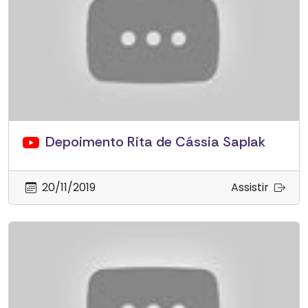
Depoimento Rita de Cássia Saplak
20/11/2019
Assistir