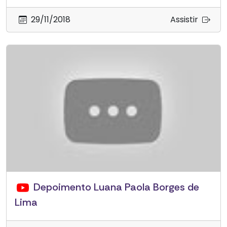
29/11/2018
Assistir
Depoimento Luana Paola Borges de
Lima