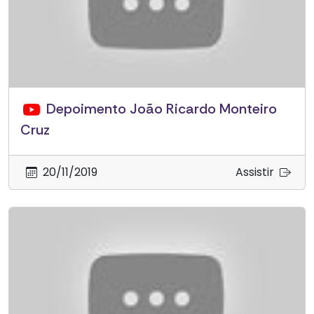
Depoimento João Ricardo Monteiro
Cruz
20/11/2019
Assistir