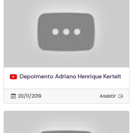
Depoimento Adriano Henrique Kertelt
20/11/2019
Assistir