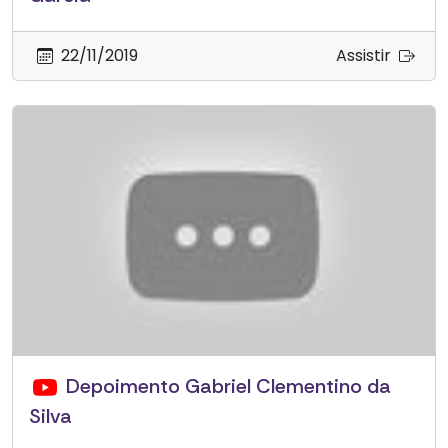
22/11/2019
Assistir
Depoimento Gabriel Clementino da
Silva