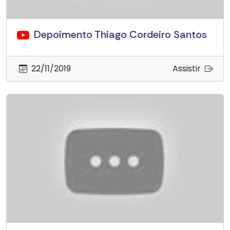
Depoimento Thiago Cordeiro Santos
22/11/2019
Assistir