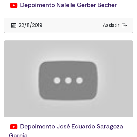
Depoimento Naielle Gerber Becher
22/11/2019
Assistir
Depoimento José Eduardo Saragoza
Garcia