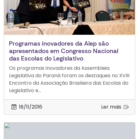
Programas inovadores da Alep são
apresentados em Congresso Nacional
das Escolas do Legislativo
Os programas inovadores da Assembleia
Legislativa do Paraná foram os destaques no XVIII
Encontro da Associação Brasileira das Escolas do
Legislativo e...
18/11/2016
Ler mais