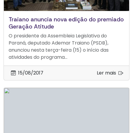
Traiano anuncia nova edição do premiado
Geração Atitude
O presidente da Assembleia Legislativa do
Paraná, deputado Ademar Traiano (PSDB),
anunciou nesta terça-feira (15) o início das
atividades do programa...
15/08/2017
Ler mais