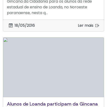
Gincana da Cidadania para os alunos da rede
estadual de ensino de Loanda, no Noroeste
paranaense, nesta q...
18/05/2016
Ler mais
Alunos de Loanda participam da Gincana