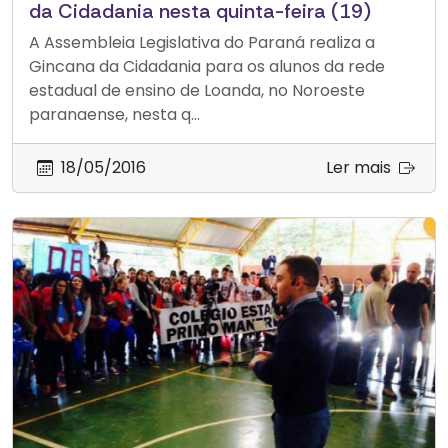
da Cidadania nesta quinta-feira (19)
A Assembleia Legislativa do Paraná realiza a
Gincana da Cidadania para os alunos da rede
estadual de ensino de Loanda, no Noroeste
paranaense, nesta q...
18/05/2016
Ler mais