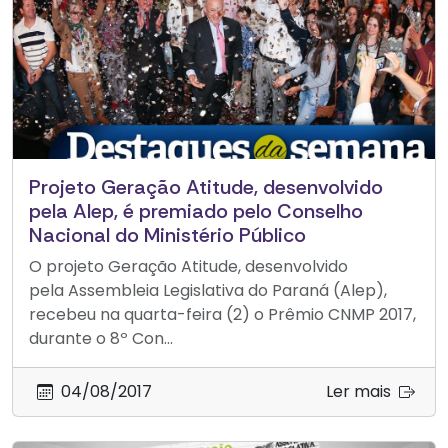
Projeto Geração Atitude, desenvolvido
pela Alep, é premiado pelo Conselho
Nacional do Ministério Público
O projeto Geração Atitude, desenvolvido
pela Assembleia Legislativa do Paraná (Alep),
recebeu na quarta-feira (2) o Prêmio CNMP 2017,
durante o 8º Con...
04/08/2017
Ler mais