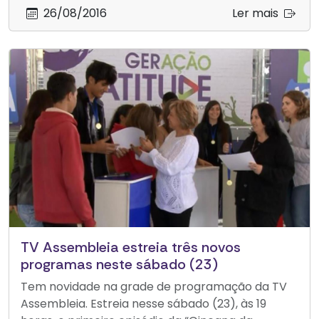
26/08/2016
Ler mais
TV Assembleia estreia três novos
programas neste sábado (23)
Tem novidade na grade de programação da TV
Assembleia. Estreia nesse sábado (23), às 19