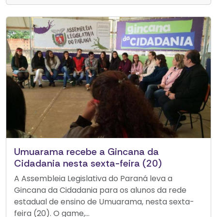
Umuarama recebe a Gincana da
Cidadania nesta sexta-feira (20)
A Assembleia Legislativa do Paraná leva a
Gincana da Cidadania para os alunos da rede
estadual de ensino de Umuarama, nesta sexta-
feira (20). O game,...