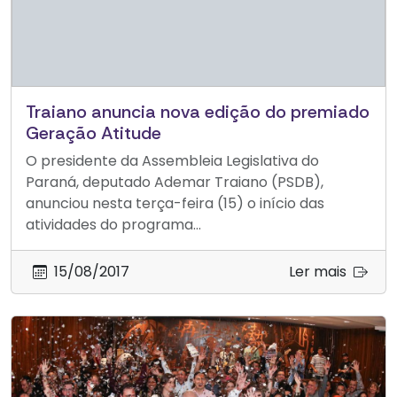
Traiano anuncia nova edição do premiado
Geração Atitude
O presidente da Assembleia Legislativa do
Paraná, deputado Ademar Traiano (PSDB),
anunciou nesta terça-feira (15) o início das
atividades do programa...
15/08/2017
Ler mais