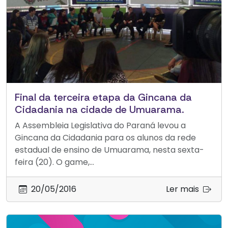
Final da terceira etapa da Gincana da
Cidadania na cidade de Umuarama.
A Assembleia Legislativa do Paraná levou a
Gincana da Cidadania para os alunos da rede
estadual de ensino de Umuarama, nesta sexta-
feira (20). O game,...
20/05/2016
Ler mais