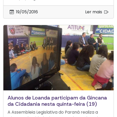
19/05/2016
Ler mais
Alunos de Loanda participam da Gincana
da Cidadania nesta quinta-feira (19)
A Assembleia Legislativa do Paraná realiza a