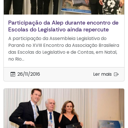
Participação da Alep durante encontro de
Escolas do Legislativo ainda repercute
A participação da Assembleia Legislativa do
Paraná no XVIII Encontro da Associação Brasileira
das Escolas do Legislativo e de Contas, em Natal,
no Rio...
26/11/2016
Ler mais