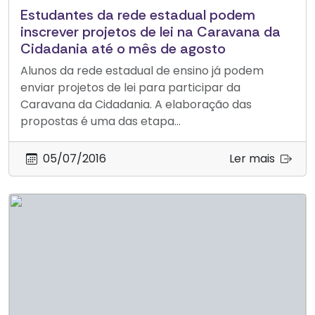
Estudantes da rede estadual podem
inscrever projetos de lei na Caravana da
Cidadania até o mês de agosto
Alunos da rede estadual de ensino já podem
enviar projetos de lei para participar da
Caravana da Cidadania. A elaboração das
propostas é uma das etapa...
05/07/2016
Ler mais