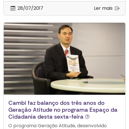
28/07/2017
Ler mais
Cambi faz balanço dos três anos do
Geração Atitude no programa Espaço da
Cidadania desta sexta-feira (7)
O programa Geração Atitude, desenvolvido