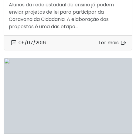
Alunos da rede estadual de ensino já podem
enviar projetos de lei para participar da
Caravana da Cidadania. A elaboração das
propostas é uma das etapa...
05/07/2016
Ler mais