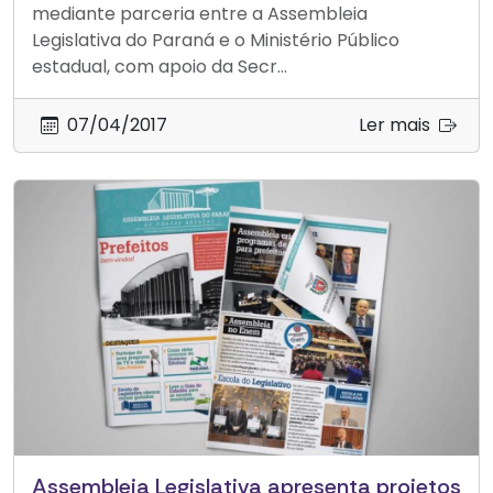
mediante parceria entre a Assembleia
Legislativa do Paraná e o Ministério Público
estadual, com apoio da Secr...
07/04/2017
Ler mais
Assembleia Legislativa apresenta projetos