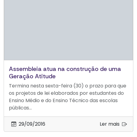
Assembleia atua na construção de uma
Geração Atitude
Termina nesta sexta-feira (30) o prazo para que
os projetos de lei elaborados por estudantes do
Ensino Médio e do Ensino Técnico das escolas
públicas...
29/09/2016
Ler mais