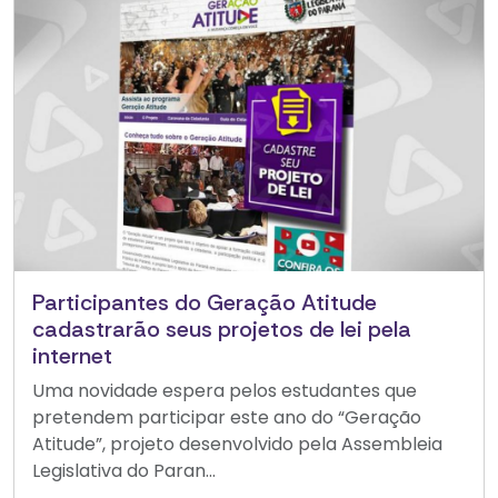
Participantes do Geração Atitude
cadastrarão seus projetos de lei pela
internet
Uma novidade espera pelos estudantes que
pretendem participar este ano do “Geração
Atitude”, projeto desenvolvido pela Assembleia
Legislativa do Paran...