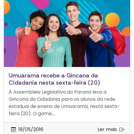
Umuarama recebe a Gincana da
Cidadania nesta sexta-feira (20)
A Assembleia Legislativa do Paraná leva a
Gincana da Cidadania para os alunos da rede
estadual de ensino de Umuarama, nesta sexta-
feira (20). O game,...
19/05/2016
Ler mais