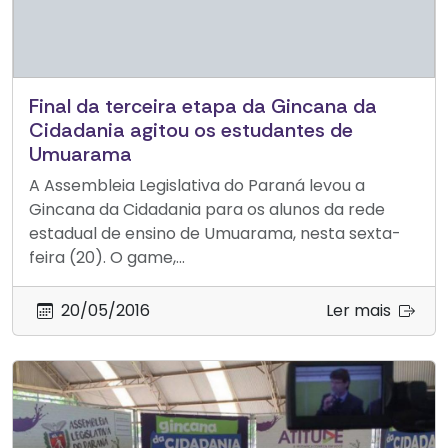
Final da terceira etapa da Gincana da
Cidadania agitou os estudantes de
Umuarama
A Assembleia Legislativa do Paraná levou a
Gincana da Cidadania para os alunos da rede
estadual de ensino de Umuarama, nesta sexta-
feira (20). O game,...
20/05/2016
Ler mais