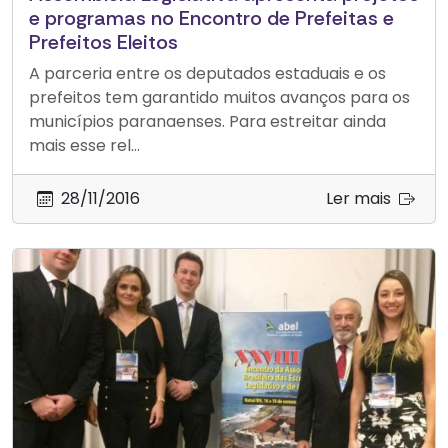
e programas no Encontro de Prefeitas e
Prefeitos Eleitos
A parceria entre os deputados estaduais e os
prefeitos tem garantido muitos avanços para os
municípios paranaenses. Para estreitar ainda
mais esse rel...
28/11/2016
Ler mais