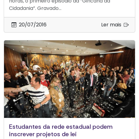
horas, o primeiro episódio da “Gincana da
Cidadania”. Gravado...
20/07/2016
Ler mais
Estudantes da rede estadual podem
inscrever projetos de lei