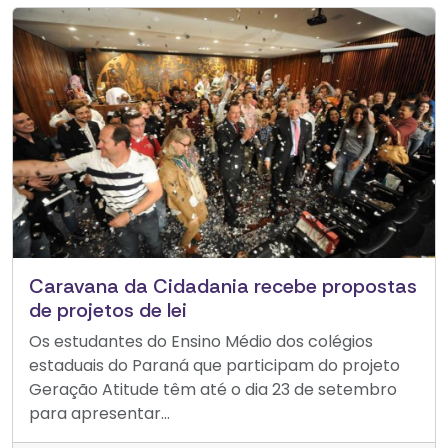
Caravana da Cidadania recebe propostas
de projetos de lei
Os estudantes do Ensino Médio dos colégios
estaduais do Paraná que participam do projeto
Geração Atitude têm até o dia 23 de setembro
para apresentar...